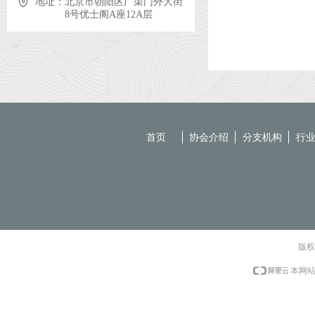
地址：
北京市朝阳区广渠门外大街
8号优士阁A座12A层
首页
协会介绍
分支机构
行
版权
本网站