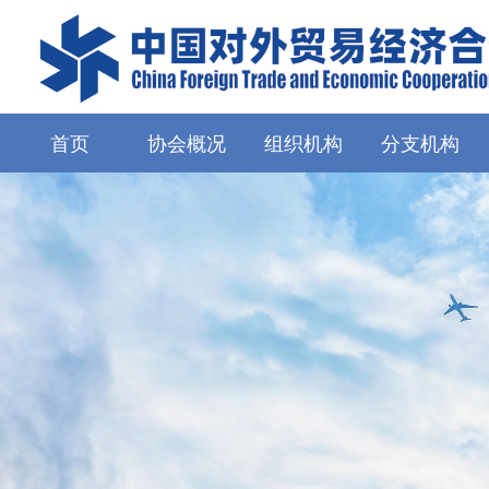
首页
协会概况
组织机构
分支机构