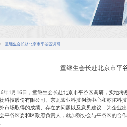
ꄲ
童继生会长赴北京市平谷区调研
童继生会长赴北京市平
026年1月16日，童继生会长赴北京市平谷区调研，实地
物科技股份有限公司、京瓦农业科技创新中心和苏陀科技
外市场取得的成绩、存在的问题以及意见建议，为企业出
会平谷区委和区政府负责人，就加强协会与平谷区的合作
。