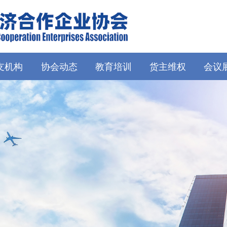
支机构
协会动态
教育培训
货主维权
会议