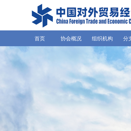
首页
协会概况
组织机构
分