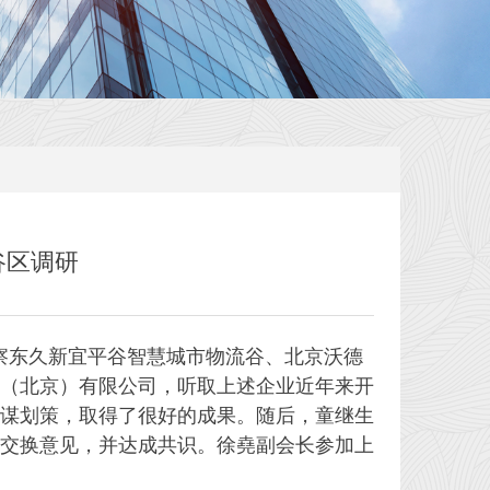
谷区调研
考察东久新宜平谷智慧城市物流谷、北京沃德
（北京）有限公司，听取上述企业近年来开
谋划策，取得了很好的成果。随后，童继生
交换意见，并达成共识。徐堯副会长参加上