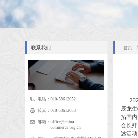
联系我们
首页
2
电话：
010-58612052
辰龙生
传真：
010-58612053
拓国内
邮箱：
office@china-
会长拜
commerce.org.cn
述活动