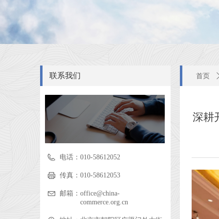
联系我们
首页
深耕
电话：
010-58612052
传真：
010-58612053
邮箱：
office@china-
commerce.org.cn