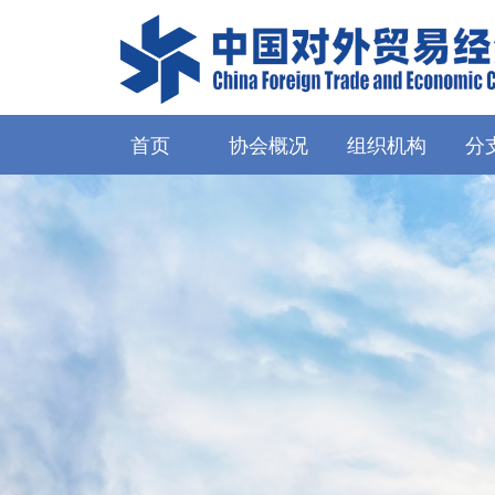
首页
协会概况
组织机构
分