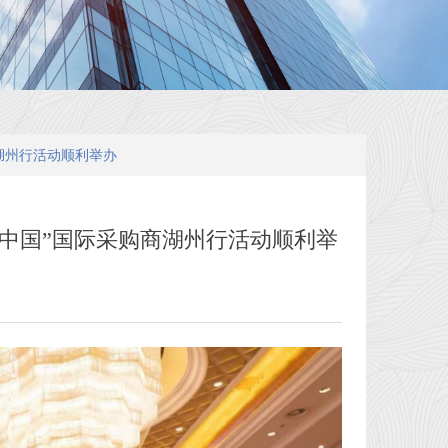
商湖州行活动顺利举办
丽中国”国际采购商湖州行活动顺利举