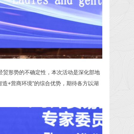
经贸形势的不确定性，本次活动是深化部地
智造+营商环境”的综合优势，期待各方以湖