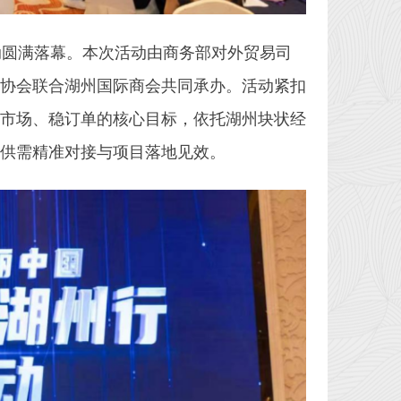
活动圆满落幕。本次活动由商务部对外贸易司
协会联合湖州国际商会共同承办。活动紧扣
市场、稳订单的核心目标，依托湖州块状经
供需精准对接与项目落地见效。