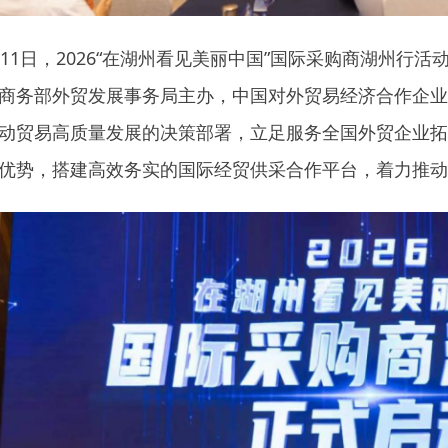
月11日，2026“在湖州看见美丽中国”国际采购商湖州行
商务部外贸发展事务局主办，中国对外贸易经济合作企业
动贸易高质量发展的决策部署，立足服务全国外贸企业拓
优势，搭建高效务实的国际经贸供采合作平台，着力推动