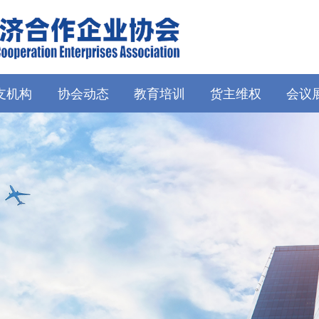
支机构
协会动态
教育培训
货主维权
会议