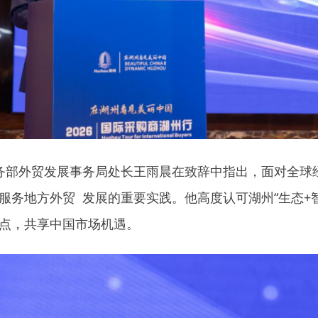
务部外贸发展事务局处长王雨晨在致辞中指出，面对全球
服务地方外贸 发展的重要实践。他高度认可湖州“生态+
点，共享中国市场机遇。