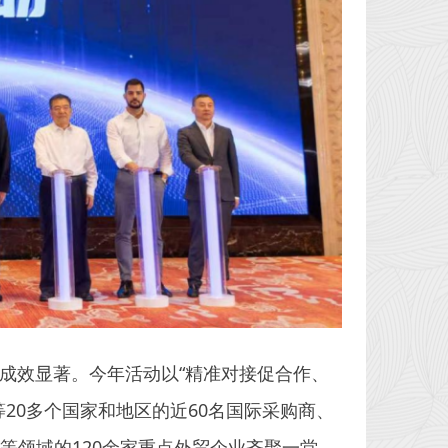
，成效显著。今年活动以“精准对接促合作、
20多个国家和地区的近60名国际采购商、
等领域的120余家重点外贸企业齐聚一堂，