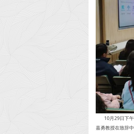
10
月29日下
嘉勇教授在致辞中