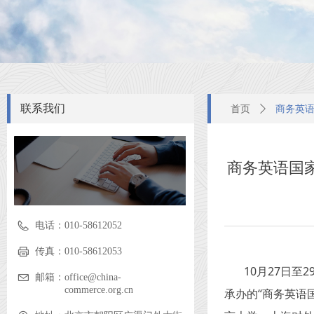
联系我们
首页
ꄲ
商务英
商务英语国
电话：
010-58612052
传真：
010-58612053
10
月27日至
邮箱：
office@china-
commerce.org.cn
承办的“商务英语