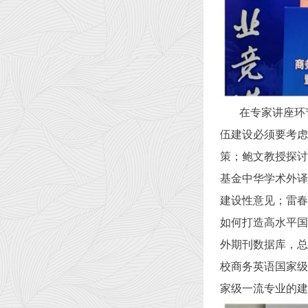
在专家讲座环
伍建设必须要考虑
策；鲍文教授探讨
基金中华学术外译
建设性意见；雷春
如何打造高水平国
外期刊数据库，总
校商务英语国家级
家级一流专业的建