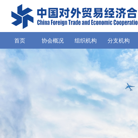
首页
协会概况
组织机构
分支机构