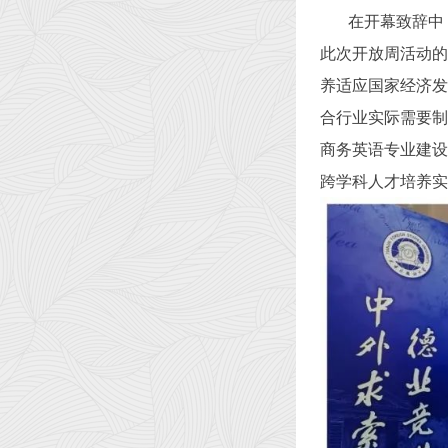
在开幕致辞中
此次开放周活动的
养适应国家经济发
合行业实际需要制
商务英语专业建设
跨学科人才培养实