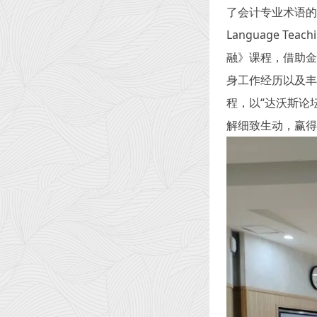
了会计专业术语的来
Language 
融》课程，借助金
身工作经历以及丰
程，以“达沃斯论
解细致生动，赢得