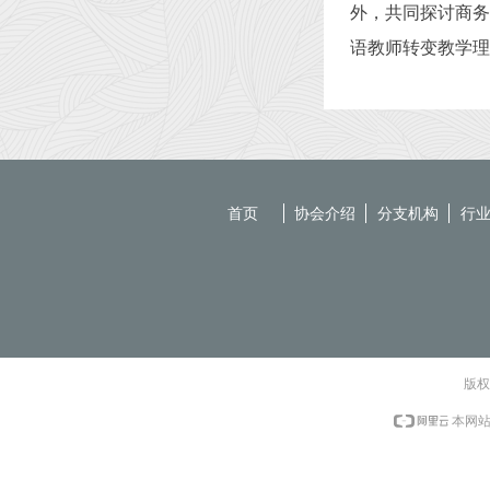
外，共同探讨商务
语教师转变教学理
首页
协会介绍
分支机构
行
版权
本网站