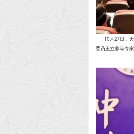
10
月27日，
委员王立非等专家