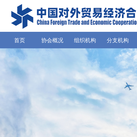
首页
协会概况
组织机构
分支机构