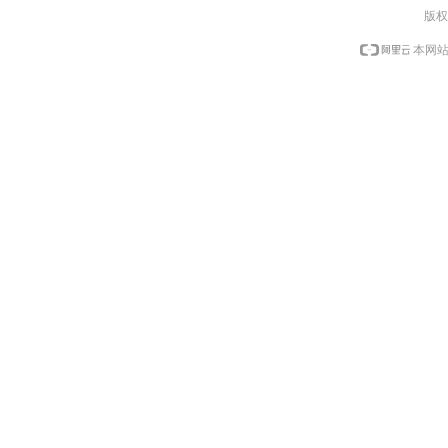
版权
本网站